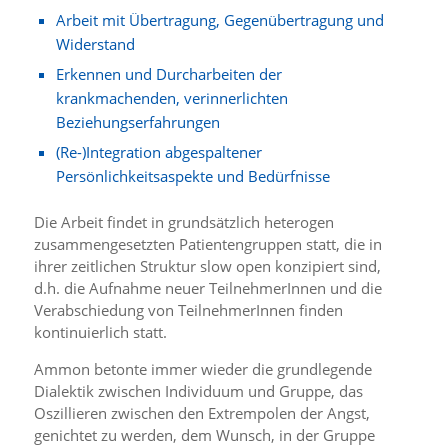
Arbeit mit Übertragung, Gegenübertragung und
Widerstand
Erkennen und Durcharbeiten der
krankmachenden, verinnerlichten
Beziehungserfahrungen
(Re-)Integration abgespaltener
Persönlichkeitsaspekte und Bedürfnisse
Die Arbeit findet in grundsätzlich heterogen
zusammengesetzten Patientengruppen statt, die in
ihrer zeitlichen Struktur slow open konzipiert sind,
d.h. die Aufnahme neuer TeilnehmerInnen und die
Verabschiedung von TeilnehmerInnen finden
kontinuierlich statt.
Ammon betonte immer wieder die grundlegende
Dialektik zwischen Individuum und Gruppe, das
Oszillieren zwischen den Extrempolen der Angst,
genichtet zu werden, dem Wunsch, in der Gruppe