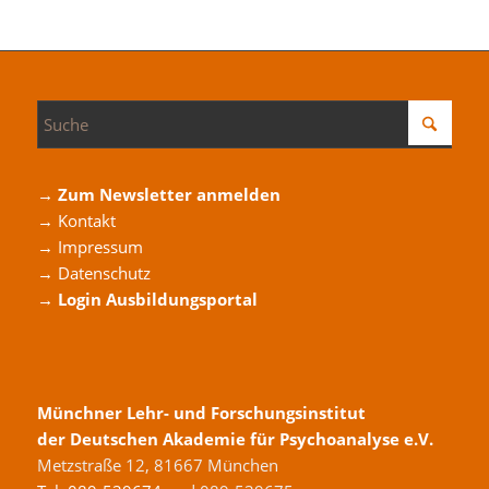
→ Zum Newsletter anmelden
→ Kontakt
→ Impressum
→ Datenschutz
→ Login Ausbildungsportal
Münchner Lehr- und Forschungsinstitut
der Deutschen Akademie für Psychoanalyse e.V.
Metzstraße 12, 81667 München