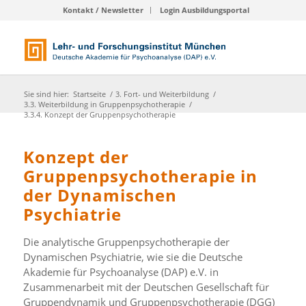
Kontakt / Newsletter
Login Ausbildungsportal
Sie sind hier:
Startseite
/
3. Fort- und Weiterbildung
/
3.3. Weiterbildung in Gruppenpsychotherapie
/
3.3.4. Konzept der Gruppenpsychotherapie
Konzept der
Gruppenpsychotherapie in
der Dynamischen
Psychiatrie
Die analytische Gruppenpsychotherapie der
Dynamischen Psychiatrie, wie sie die Deutsche
Akademie für Psychoanalyse (DAP) e.V. in
Zusammenarbeit mit der Deutschen Gesellschaft für
Gruppendynamik und Gruppenpsychotherapie (DGG)