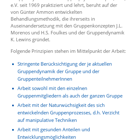
e.V. seit 1969 praktiziert und lehrt, beruht auf der
von Günter Ammon entwickelten
Behandlungsmethodik, die ihrerseits in
Auseinandersetzung mit den Gruppenkonzepten J.L.
Morenos und H.S. Foulkes und der Gruppendynamik
K. Lewins gründet.
Folgende Prinzipien stehen im Mittelpunkt der Arbeit:
Stringente Berücksichtigung der je aktuellen
Gruppendynamik der Gruppe und der
GruppenteilnehmerInnen
Arbeit sowohl mit den einzelnen
Gruppenmitgliedern als auch der ganzen Gruppe
Arbeit mit der Naturwüchsigkeit des sich
entwickelnden Gruppenprozesses, d.h. Verzicht
auf manipulative Techniken
Arbeit mit gesunden Anteilen und
Entwicklungsmöglichkeiten