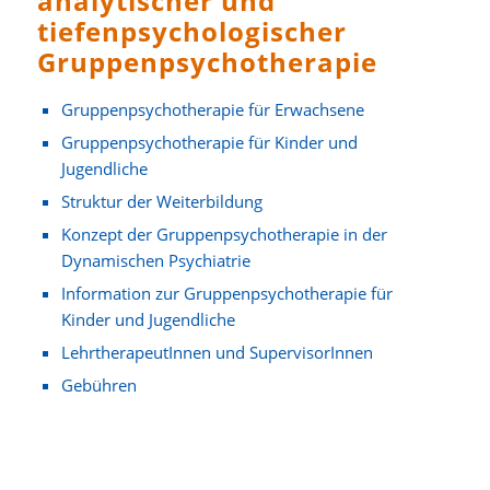
analytischer und
tiefenpsychologischer
Gruppenpsychotherapie
Gruppenpsychotherapie für Erwachsene
Gruppenpsychotherapie für Kinder und
Jugendliche
Struktur der Weiterbildung
Konzept der Gruppenpsychotherapie in der
Dynamischen Psychiatrie
Information zur Gruppenpsychotherapie für
Kinder und Jugendliche
LehrtherapeutInnen und SupervisorInnen
Gebühren