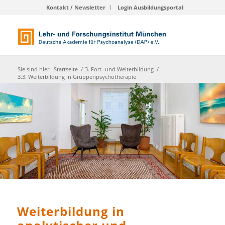
Kontakt / Newsletter
Login Ausbildungsportal
Sie sind hier:
Startseite
/
3. Fort- und Weiterbildung
/
3.3. Weiterbildung in Gruppenpsychotherapie
Weiterbildung in