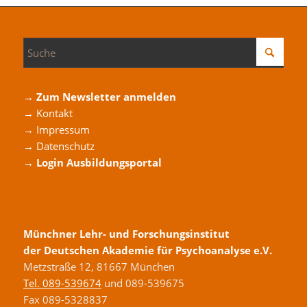
→ Zum Newsletter anmelden
→ Kontakt
→ Impressum
→ Datenschutz
→ Login Ausbildungsportal
Münchner Lehr- und Forschungsinstitut
der Deutschen Akademie für Psychoanalyse e.V.
Metzstraße 12, 81667 München
Tel. 089-539674
und 089-539675
Fax 089-5328837