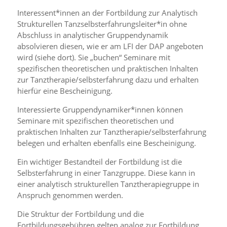
Interessent*innen an der Fortbildung zur Analytisch
Strukturellen Tanzselbsterfahrungsleiter*in ohne
Abschluss in analytischer Gruppendynamik
absolvieren diesen, wie er am LFI der DAP angeboten
wird (siehe dort). Sie „buchen“ Seminare mit
spezifischen theoretischen und praktischen Inhalten
zur Tanztherapie/selbsterfahrung dazu und erhalten
hierfür eine Bescheinigung.
Interessierte Gruppendynamiker*innen können
Seminare mit spezifischen theoretischen und
praktischen Inhalten zur Tanztherapie/selbsterfahrung
belegen und erhalten ebenfalls eine Bescheinigung.
Ein wichtiger Bestandteil der Fortbildung ist die
Selbsterfahrung in einer Tanzgruppe. Diese kann in
einer analytisch strukturellen Tanztherapiegruppe in
Anspruch genommen werden.
Die Struktur der Fortbildung und die
Fortbildungsgebühren gelten analog zur Fortbildung