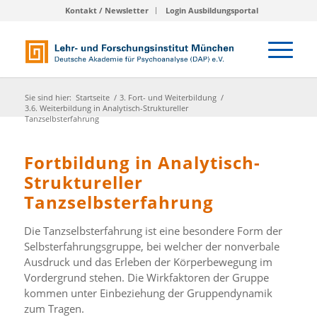
Kontakt / Newsletter
Login Ausbildungsportal
Sie sind hier:
Startseite
/
3. Fort- und Weiterbildung
/
3.6. Weiterbildung in Analytisch-Struktureller
Tanzselbsterfahrung
Fortbildung in Analytisch-
Struktureller
Tanzselbsterfahrung
Die Tanzselbsterfahrung ist eine besondere Form der
Selbsterfahrungsgruppe, bei welcher der nonverbale
Ausdruck und das Erleben der Körperbewegung im
Vordergrund stehen. Die Wirkfaktoren der Gruppe
kommen unter Einbeziehung der Gruppendynamik
zum Tragen.