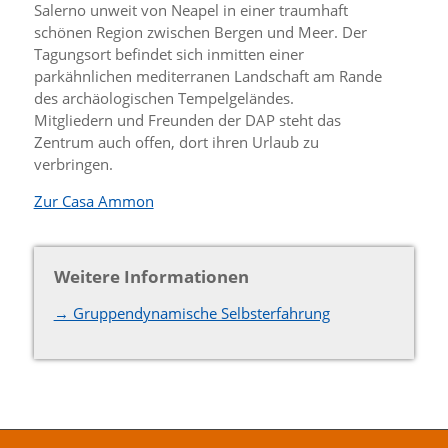
Salerno unweit von Neapel in einer traumhaft
schönen Region zwischen Bergen und Meer. Der
Tagungsort befindet sich inmitten einer
parkähnlichen mediterranen Landschaft am Rande
des archäologischen Tempelgeländes.
Mitgliedern und Freunden der DAP steht das
Zentrum auch offen, dort ihren Urlaub zu
verbringen.
Zur Casa Ammon
Weitere Informationen
→ Gruppendynamische Selbsterfahrung