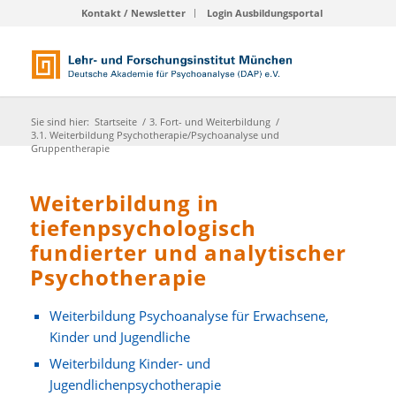
Kontakt / Newsletter
Login Ausbildungsportal
Sie sind hier:
Startseite
/
3. Fort- und Weiterbildung
/
3.1. Weiterbildung Psychotherapie/Psychoanalyse und
Gruppentherapie
Weiterbildung in
tiefenpsychologisch
fundierter und analytischer
Psychotherapie
Weiterbildung Psychoanalyse für Erwachsene,
Kinder und Jugendliche
Weiterbildung Kinder- und
Jugendlichenpsychotherapie