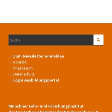
→ Zum Newsletter anmelden
→ Kontakt
→ Impressum
→ Datenschutz
→ Login Ausbildungsportal
Münchner Lehr- und Forschungsinstitut