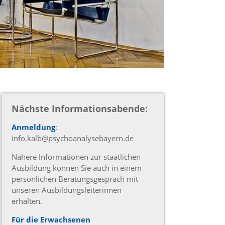
Nächste Informationsabende:
Anmeldung
:
info.kalb@psychoanalysebayern.de
Nähere Informationen zur staatlichen
Ausbildung können Sie auch in einem
persönlichen Beratungsgespräch mit
unseren Ausbildungsleiterinnen
erhalten.
Für die Erwachsenen