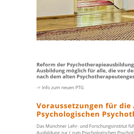
Reform der Psychotherapieausbildung
Ausbildung möglich für alle, die vor 
nach dem alten Psychotherapeutenges
-> Info zum neuen PTG
Voraussetzungen für die
Psychologischen Psycho
Das Münchner Lehr- und Forschungsinstitut führ
Ausbildung zur / zum Psychologischen Psychoth