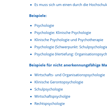
Es muss sich um einen durch die Hochschule
Beispiele:
Psychologie
Psychologie: Klinische Psychologie
Klinische Psychologie und Psychotherapie
Psychologie (Schwerpunkt: Schulpsychologi
Psychologie (Vertiefung: Organisationspsych
Beispiele für nicht anerkennungsfähige M
Wirtschafts- und Organisationspsychologie
Klinische Gerontopsychologie
Schulpsychologie
Wirtschaftspsycholgie
Rechtspsychologie