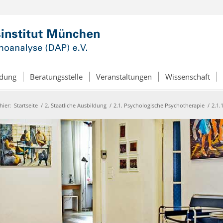
ldung
Beratungsstelle
Veranstaltungen
Wissenschaft
hier:
Startseite
/
2. Staatliche Ausbildung
/
2.1. Psychologische Psychotherapie
/
2.1.