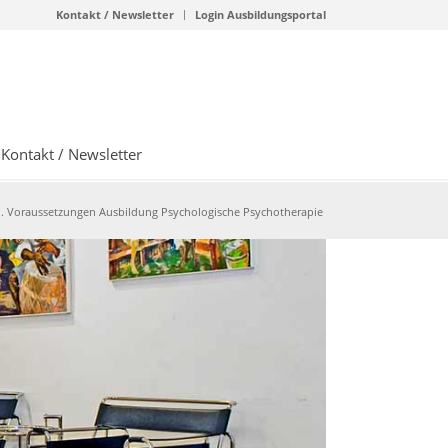
Kontakt / Newsletter
Login Ausbildungsportal
Kontakt / Newsletter
1. Voraussetzungen Ausbildung Psychologische Psychotherapie