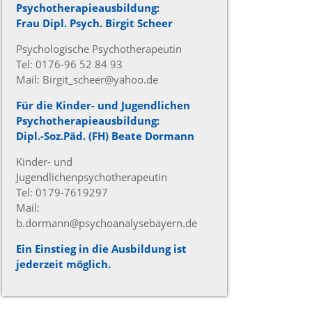
Psychotherapieausbildung:
Frau Dipl. Psych. Birgit Scheer
Psychologische Psychotherapeutin
Tel: 0176-96 52 84 93
Mail: Birgit_scheer@yahoo.de
Für die Kinder- und Jugendlichen
Psychotherapieausbildung:
Dipl.-Soz.Päd. (FH) Beate Dormann
Kinder- und
Jugendlichenpsychotherapeutin
Tel: 0179-7619297
Mail:
b.dormann@psychoanalysebayern.de
Ein Einstieg in die Ausbildung ist
jederzeit möglich.