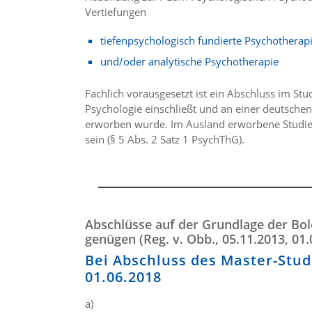
Vertiefungen
tiefenpsychologisch fundierte Psychotherap
und/oder analytische Psychotherapie
Fachlich vorausgesetzt ist ein Abschluss im Stu
Psychologie einschließt und an einer deutsche
erworben wurde. Im Ausland erworbene Studie
sein (§ 5 Abs. 2 Satz 1 PsychThG).
Abschlüsse auf der Grundlage der Bo
genügen (Reg. v. Obb., 05.11.2013, 01.
Bei Abschluss des Master-Stu
01.06.2018
a)