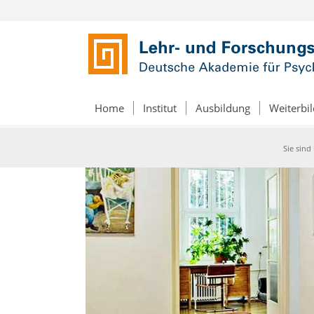
Home
Institut
Ausbildung
Weiterbi
Sie sind 