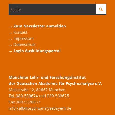
→ Zum Newsletter anmelden
→ Kontakt
→ Impressum
→ Datenschutz
→ Login Ausbildungsportal
Münchner Lehr- und Forschungsinstitut
der Deutschen Akademie für Psychoanalyse e.V.
Metzstraße 12, 81667 München
Tel. 089-539674
und 089-539675
Fax 089-5328837
info.kalb@psychoanalysebayern.de