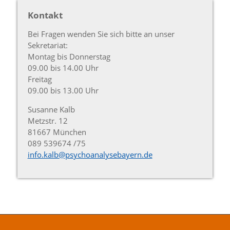
Kontakt
Bei Fragen wenden Sie sich bitte an unser
Sekretariat:
Montag bis Donnerstag
09.00 bis 14.00 Uhr
Freitag
09.00 bis 13.00 Uhr
Susanne Kalb
Metzstr. 12
81667 München
089 539674 /75
info.kalb@psycho­­analyse­­bayern.de