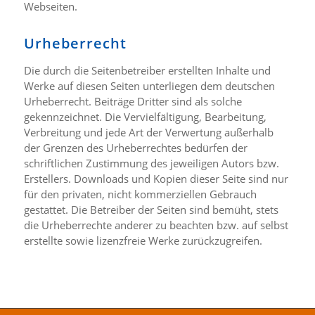
Webseiten.
Urheberrecht
Die durch die Seitenbetreiber erstellten Inhalte und
Werke auf diesen Seiten unterliegen dem deutschen
Urheberrecht. Beiträge Dritter sind als solche
gekennzeichnet. Die Vervielfältigung, Bearbeitung,
Verbreitung und jede Art der Verwertung außerhalb
der Grenzen des Urheberrechtes bedürfen der
schriftlichen Zustimmung des jeweiligen Autors bzw.
Erstellers. Downloads und Kopien dieser Seite sind nur
für den privaten, nicht kommerziellen Gebrauch
gestattet. Die Betreiber der Seiten sind bemüht, stets
die Urheberrechte anderer zu beachten bzw. auf selbst
erstellte sowie lizenzfreie Werke zurückzugreifen.