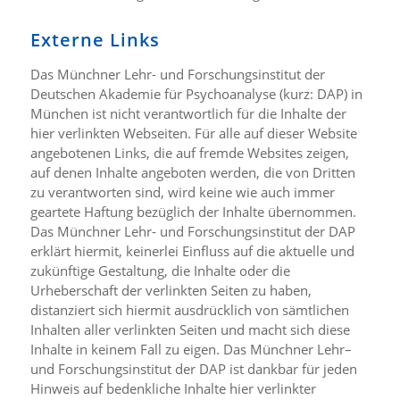
Externe Links
Das Münchner Lehr- und Forschungsinstitut der
Deutschen Akademie für Psychoanalyse (kurz: DAP) in
München ist nicht verantwortlich für die Inhalte der
hier verlinkten Webseiten. Für alle auf dieser Website
angebotenen Links, die auf fremde Websites zeigen,
auf denen Inhalte angeboten werden, die von Dritten
zu verantworten sind, wird keine wie auch immer
geartete Haftung bezüglich der Inhalte übernommen.
Das Münchner Lehr- und Forschungsinstitut der DAP
erklärt hiermit, keinerlei Einfluss auf die aktuelle und
zukünftige Gestaltung, die Inhalte oder die
Urheberschaft der verlinkten Seiten zu haben,
distanziert sich hiermit ausdrücklich von sämtlichen
Inhalten aller verlinkten Seiten und macht sich diese
Inhalte in keinem Fall zu eigen. Das Münchner Lehr–
und Forschungsinstitut der DAP ist dankbar für jeden
Hinweis auf bedenkliche Inhalte hier verlinkter