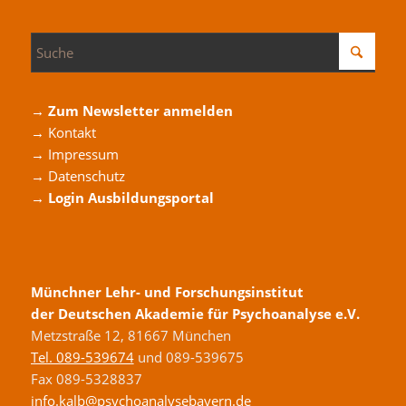
→ Zum Newsletter anmelden
→ Kontakt
→ Impressum
→ Datenschutz
→ Login Ausbildungsportal
Münchner Lehr- und Forschungsinstitut
der Deutschen Akademie für Psychoanalyse e.V.
Metzstraße 12, 81667 München
Tel. 089-539674
und 089-539675
Fax 089-5328837
info.kalb@psychoanalysebayern.de