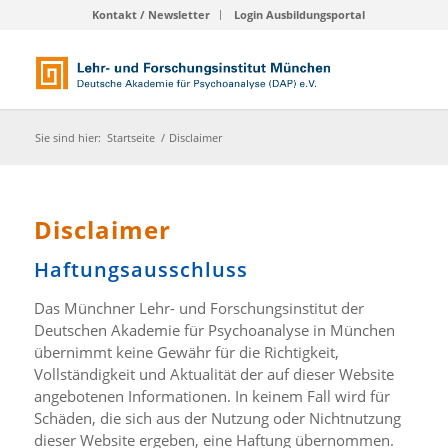
Kontakt / Newsletter
Login Ausbildungsportal
Sie sind hier:
Startseite
/
Disclaimer
Disclaimer
Haftungsausschluss
Das Münchner Lehr- und Forschungsinstitut der
Deutschen Akademie für Psychoanalyse in München
übernimmt keine Gewähr für die Richtigkeit,
Vollständigkeit und Aktualität der auf dieser Website
angebotenen Informationen. In keinem Fall wird für
Schäden, die sich aus der Nutzung oder Nichtnutzung
dieser Website ergeben, eine Haftung übernommen.